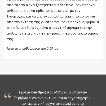
από το οποίο έχει ξεστρατίσει τόσο πολύ. Δεν υπάρχει
άνθρωπος που να ήρθε ποτέ σε επαφή με τον
Γκουρτζίεφ και να μην εντυπωσιάστηκε από αυτόν και
από την έκταση της γνώσης του. Δεν υπάρχει αμφιβολία
ότι ο Γκουρτζίεφ έχει ένα σημαντικό μήνυμα για την
ανθρωπότητα σ' αυτή την κρίσιμη περίοδο της ιστορίας
της.
(από το οπισθόφυλλο του βιβλίου)
Σχόλια του Οράζ στο «Όλα και τα Πάντα»
Το βιβλίο είναι ένα αντικειμενικό έργο τέχνης. Η
αντικειμενική τέχνη αποτελείται από