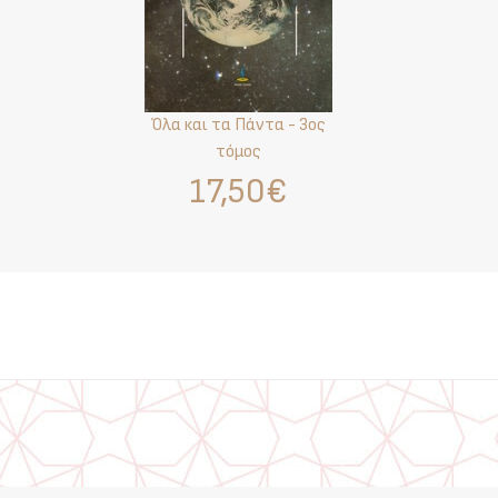
Όλα και τα Πάντα - 3ος
τόμος
17,50€