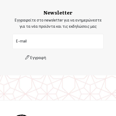
Newsletter
Εγγραφείτε στο newsletter για να ενημερώνεστε
για τα νέα προϊόντα και τις εκδηλώσεις μας
E-mail
Εγγραφή