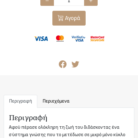
Αγορά
Περιγραφή
Περιεχόμενα
Περιγραφή
Αφού πέρασε ολόκληρη τη ζωή του διδάσκοντας ένα
σύστημα γνώσης που το μετέδωσε σε μικρό μόνο κύκλο