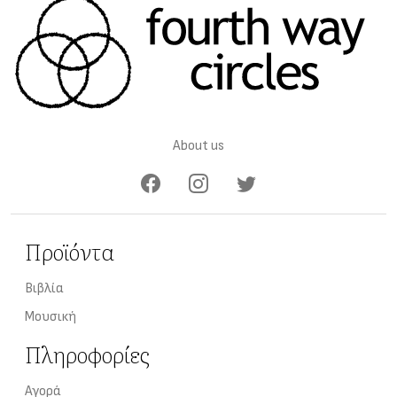
About us
Προϊόντα
Βιβλία
Μουσική
Πληροφορίες
Αγορά