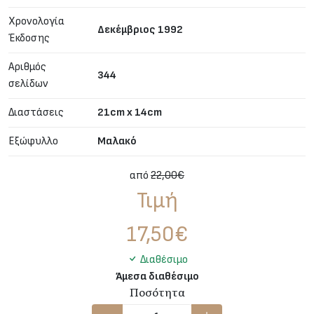
Χρονολογία
Δεκέμβριος 1992
Έκδοσης
Αριθμός
344
σελίδων
Διαστάσεις
21cm x 14cm
Εξώφυλλο
Μαλακό
από
22,00€
Τιμή
17,50
€
Διαθέσιμο
Άμεσα διαθέσιμο
Ποσότητα