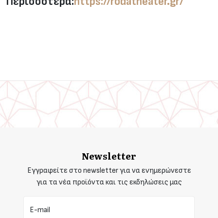
Περισσότερα:
https://rodatheater.gr/
Newsletter
Εγγραφείτε στο newsletter για να ενημερώνεστε
για τα νέα προϊόντα και τις εκδηλώσεις μας
E-mail