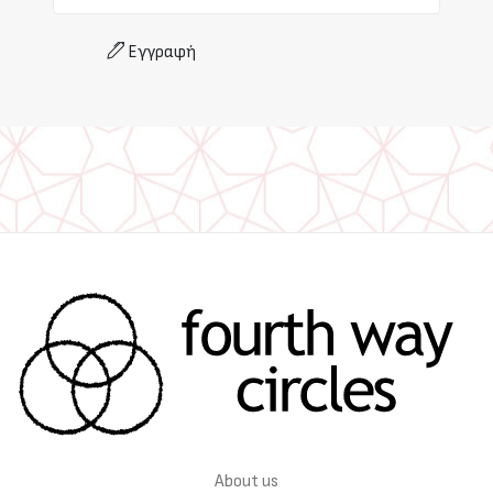
Εγγραφή
About us