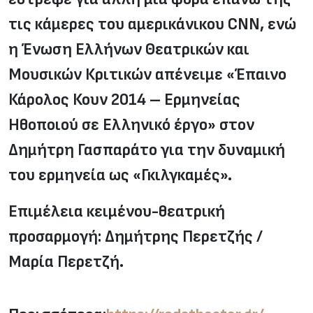
τις κάμερες του αμερικάνικου CNN, ενώ
η Ένωση Ελλήνων Θεατρικών και
Μουσικών Κριτικών απένειμε «Έπαινο
Κάρολος Κουν 2014 – Ερμηνείας
Ηθοποιού σε Ελληνικό έργο» στον
Δημήτρη Γασπαράτο για την δυναμική
του ερμηνεία ως «Γκιλγκαμές».
Επιμέλεια κειμένου-θεατρική
προσαρμογή: Δημήτρης Περετζής /
Μαρία Περετζή.