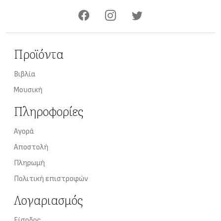
Προϊόντα
Βιβλία
Μουσική
Πληροφορίες
Αγορά
Αποστολή
Πληρωμή
Πολιτική επιστροφών
Λογαριασμός
Είσοδος