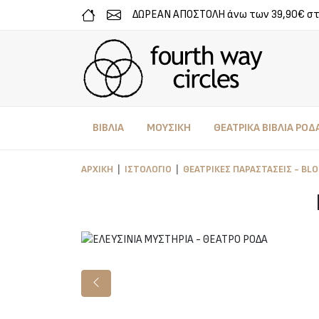
ΔΩΡΕΑΝ ΑΠΟΣΤΟΛΗ άνω των 39,90€ σ
ΒΙΒΛΙΑ
ΜΟΥΣΙΚΗ
ΘΕΑΤΡΙΚΑ ΒΙΒΛΙΑ ΡΟΔ
ΑΡΧΙΚΉ
ΙΣΤΟΛΌΓΙΟ
ΘΕΑΤΡΙΚΈΣ ΠΑΡΑΣΤΆΣΕΙΣ - BL