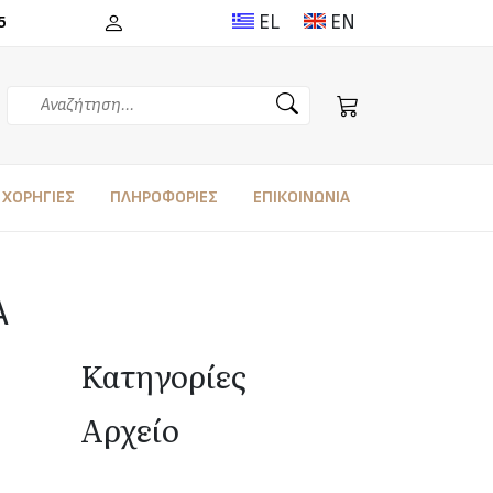
EL
EN
5
Αναζήτηση
ΧΟΡΗΓΙΕΣ
ΠΛΗΡΟΦΟΡΙΕΣ
ΕΠΙΚΟΙΝΩΝΙΑ
Α
Κατηγορίες
Αρχείο