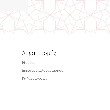
Λογαριασμός
Είσοδος
Δημιουργία λογαριασμού
Καλάθι αγορών