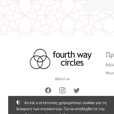
Πρ
Βιβλ
Μου
About us
Αυτός ο ιστότοπος χρησιμοποιεί cookies για τη
διάκριση των επισκεπτών. Για να αποδεχθείτε την