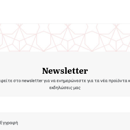
Newsletter
φείτε στο newsletter για να ενημερώνεστε για τα νέα προϊόντα κ
εκδηλώσεις μας
Εγγραφή