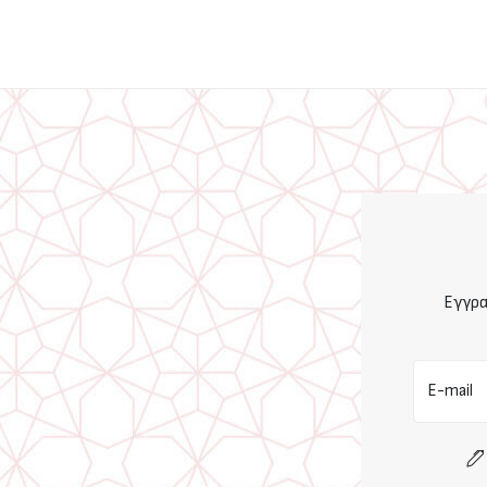
Εγγρα
E-mail