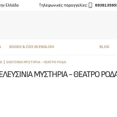
την Ελλάδα
Τηλεφωνικές παραγγελίες:
693613595
Α
BOOKS & CDS IN ENGLISH
BLOG
OG
ΕΛΕΥΣΙΝΙΑ ΜΥΣΤΗΡΙΑ - ΘΕΑΤΡΟ ΡΟΔΑ
ΕΛΕΥΣΙΝΙΑ ΜΥΣΤΗΡΙΑ - ΘΕΑΤΡΟ ΡΟΔ