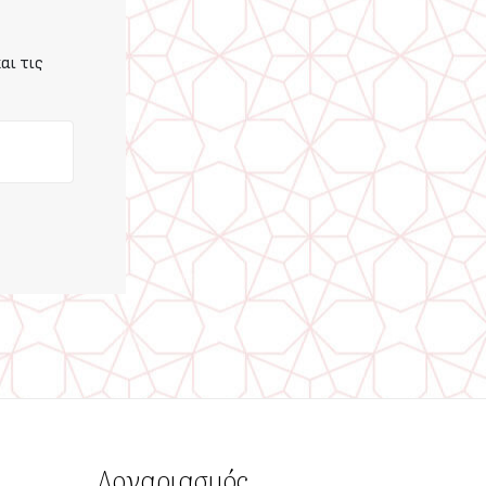
αι τις
Λογαριασμός