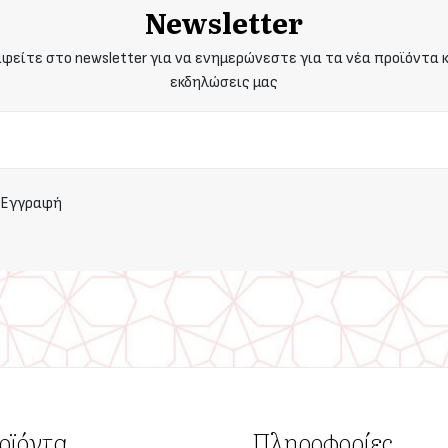
Newsletter
φείτε στο newsletter για να ενημερώνεστε για τα νέα προϊόντα κ
εκδηλώσεις μας
Εγγραφή
οϊόντα
Πληροφορίες