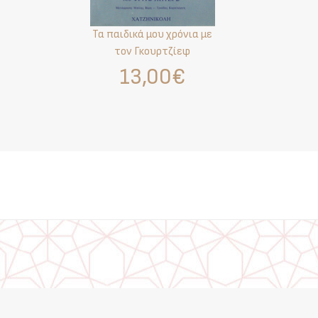
Τα παιδικά μου χρόνια με
τον Γκουρτζίεφ
13,00€