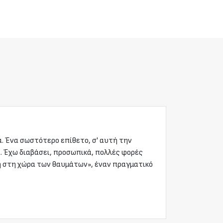
ά. Ένα σωστότερο επίθετο, σ' αυτή την
α. Έχω διαβάσει, προσωπικά, πολλές φορές
ίκη στη χώρα των θαυμάτων», έναν πραγματικό