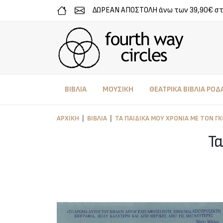
ΔΩΡΕΑΝ ΑΠΟΣΤΟΛΗ άνω των 39,90€ σ
ΒΙΒΛΙΑ
ΜΟΥΣΙΚΗ
ΘΕΑΤΡΙΚΑ ΒΙΒΛΙΑ ΡΟΔ
ΑΡΧΙΚΉ
ΒΙΒΛΊΑ
ΤΑ ΠΑΙΔΙΚΆ ΜΟΥ ΧΡΌΝΙΑ ΜΕ ΤΟΝ Γ
Τα