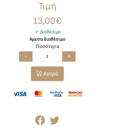
Τιμή
13,00
€
Διαθέσιμο
Άμεσα διαθέσιμο
Ποσότητα
Αγορά