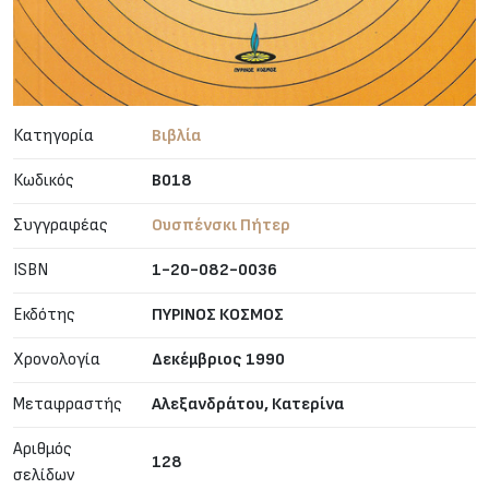
Κατηγορία
Βιβλία
Κωδικός
B018
Συγγραφέας
Ουσπένσκι Πήτερ
ISBN
1-20-082-0036
Εκδότης
ΠΥΡΙΝΟΣ ΚΟΣΜΟΣ
Χρονολογία
Δεκέμβριος 1990
Μεταφραστής
Αλεξανδράτου, Κατερίνα
Αριθμός
128
σελίδων