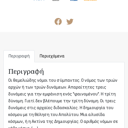
Περιγραφή
Περιεχόμενα
Περιγραφή
Οι θεμελιώδης νόμοι του σύμπαντος. Ο νόμος των τριών
αρχών ή των τριών δυνάμεων. Απαραίτητες τρεις
δυνάμεις για την εμφάνιση ενός "φαινομένου". Η τρίτη
δύναμη. Γιατί δεν βλέπουμε την τρίτη δύναμη. Οι τρεις
δυνάμεις στις αρχαίες διδασκαλίες. Η δημιουργία του
κόσμου με τη θέληση του Απολύτου. Μια αλυσίδα
κόσμων, ή η Ακτίνα της Δημιουργίας. Ο αριθμός νόμων σε