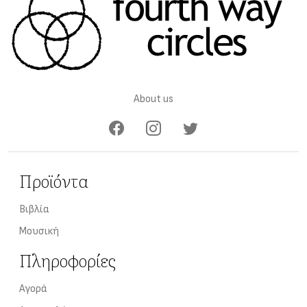
About us
Προϊόντα
Βιβλία
Μουσική
Πληροφορίες
Αγορά