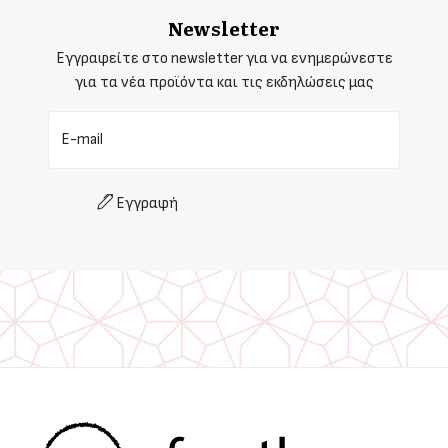
Newsletter
Εγγραφείτε στο newsletter για να ενημερώνεστε
για τα νέα προϊόντα και τις εκδηλώσεις μας
E-mail
Εγγραφή