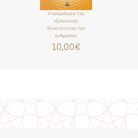
Η κοσμολογία της
εξελικτικής
δυνατότητας του
ανθρώπου
10,00€